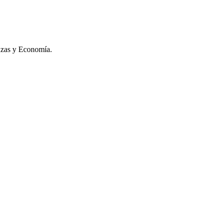
anzas y Economía.