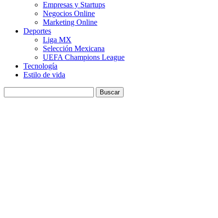
Empresas y Startups
Negocios Online
Marketing Online
Deportes
Liga MX
Selección Mexicana
UEFA Champions League
Tecnología
Estilo de vida