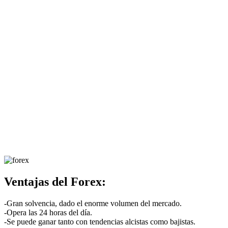
Ventajas del Forex:
-Gran solvencia, dado el enorme volumen del mercado.
-Opera las 24 horas del día.
-Se puede ganar tanto con tendencias alcistas como bajistas.