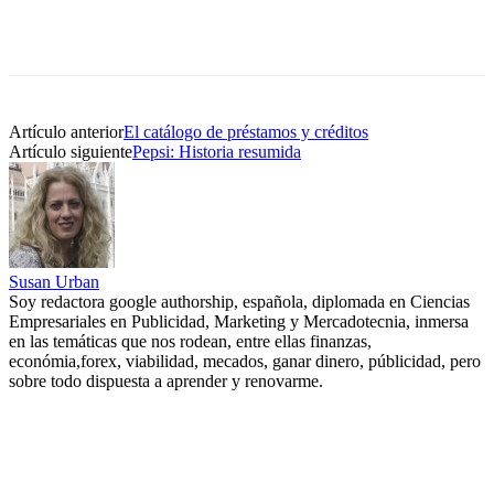
Artículo anterior
El catálogo de préstamos y créditos
Artículo siguiente
Pepsi: Historia resumida
Susan Urban
Soy redactora google authorship, española, diplomada en Ciencias
Empresariales en Publicidad, Marketing y Mercadotecnia, inmersa
en las temáticas que nos rodean, entre ellas finanzas,
económia,forex, viabilidad, mecados, ganar dinero, públicidad, pero
sobre todo dispuesta a aprender y renovarme.