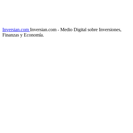
Inversian.com
Inversian.com - Medio Digital sobre Inversiones,
Finanzas y Economía.