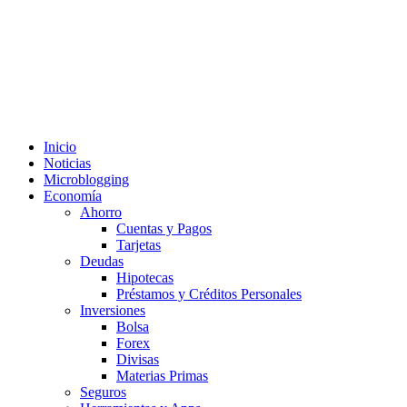
Inicio
Noticias
Microblogging
Economía
Ahorro
Cuentas y Pagos
Tarjetas
Deudas
Hipotecas
Préstamos y Créditos Personales
Inversiones
Bolsa
Forex
Divisas
Materias Primas
Seguros