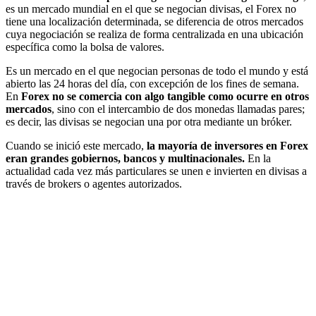
es un mercado mundial en el que se negocian divisas, el Forex no
tiene una localización determinada, se diferencia de otros mercados
cuya negociación se realiza de forma centralizada en una ubicación
específica como la bolsa de valores.
Es un mercado en el que negocian personas de todo el mundo y está
abierto las 24 horas del día, con excepción de los fines de semana.
En
Forex no se comercia con algo tangible como ocurre en otros
mercados
, sino con el intercambio de dos monedas llamadas pares;
es decir, las divisas se negocian una por otra mediante un bróker.
Cuando se inició este mercado,
la mayoría de inversores en Forex
eran grandes gobiernos, bancos y multinacionales.
En la
actualidad cada vez más particulares se unen e invierten en divisas a
través de brokers o agentes autorizados.