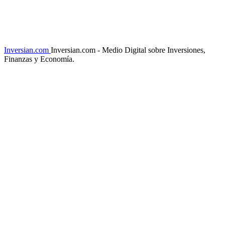
Inversian.com
Inversian.com - Medio Digital sobre Inversiones,
Finanzas y Economía.