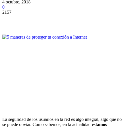
4 octubre, 2018
0
2157
La seguridad de los usuarios en la red es algo integral, algo que no
se puede obviar. Como sabemos, en la actualidad
estamos