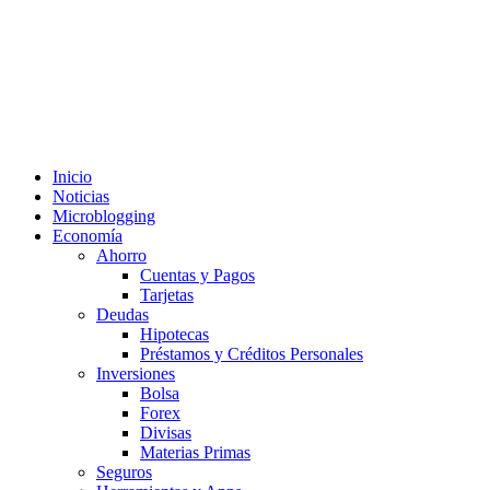
Inicio
Noticias
Microblogging
Economía
Ahorro
Cuentas y Pagos
Tarjetas
Deudas
Hipotecas
Préstamos y Créditos Personales
Inversiones
Bolsa
Forex
Divisas
Materias Primas
Seguros