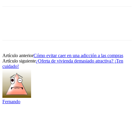
Artículo anterior
Cómo evitar caer en una adicción a las compras
Artículo siguiente
¿Oferta de vivienda demasiado atractiva? ¡Ten
cuidado!
Fernando