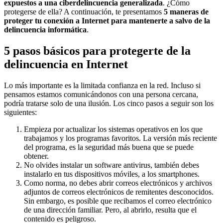
expuestos a una ciberdelincuencia generalizada
. ¿Cómo
protegerse de ella? A continuación, te presentamos
5 maneras de
proteger tu conexión a Internet para mantenerte a salvo de la
delincuencia informática
.
5 pasos básicos para protegerte de la
delincuencia en Internet
Lo más importante es la limitada confianza en la red. Incluso si
pensamos estamos comunicándonos con una persona cercana,
podría tratarse solo de una ilusión. Los cinco pasos a seguir son los
siguientes:
Empieza por actualizar los sistemas operativos en los que
trabajamos y los programas favoritos. La versión más reciente
del programa, es la seguridad más buena que se puede
obtener.
No olvides instalar un software antivirus, también debes
instalarlo en tus dispositivos móviles, a los smartphones.
Como norma, no debes abrir correos electrónicos y archivos
adjuntos de correos electrónicos de remitentes desconocidos.
Sin embargo, es posible que recibamos el correo electrónico
de una dirección familiar. Pero, al abrirlo, resulta que el
contenido es peligroso.