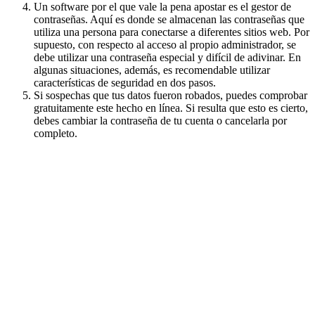
Un software por el que vale la pena apostar es el gestor de
contraseñas. Aquí es donde se almacenan las contraseñas que
utiliza una persona para conectarse a diferentes sitios web. Por
supuesto, con respecto al acceso al propio administrador, se
debe utilizar una contraseña especial y difícil de adivinar. En
algunas situaciones, además, es recomendable utilizar
características de seguridad en dos pasos.
Si sospechas que tus datos fueron robados, puedes comprobar
gratuitamente este hecho en línea. Si resulta que esto es cierto,
debes cambiar la contraseña de tu cuenta o cancelarla por
completo.